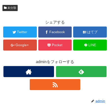
未分類
シェアする
Twitter
Facebook
はてブ
Google+
Pocket
LINE
adminをフォローする
admin