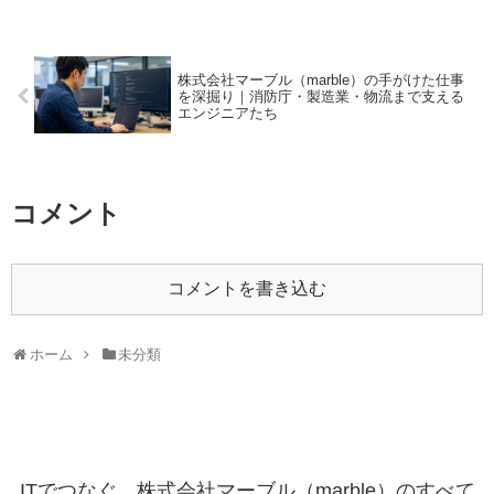
株式会社マーブル（marble）の手がけた仕事
を深掘り｜消防庁・製造業・物流まで支える
エンジニアたち
コメント
コメントを書き込む
ホーム
未分類
ITでつなぐ、株式会社マーブル（marble）のすべて