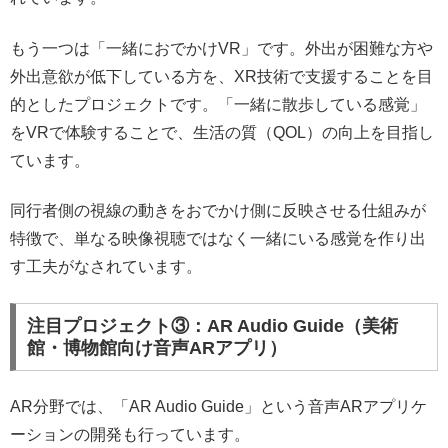
もう一つは「一緒におでかけVR」です。外出が困難な方や
外出意欲が低下している方を、XR技術で支援することを目
的としたプロジェクトです。「一緒に散歩している感覚」
をVRで体験することで、生活の質（QOL）の向上を目指し
ています。
同行者側の視線の動きをおでかけ側に反映させる仕組みが
特徴で、単なる映像視聴ではなく一緒にいる感覚を作り出
す工夫がなされています。
注目プロジェクト③：AR Audio Guide（美術
館・博物館向け音声ARアプリ）
AR分野では、「AR Audio Guide」という音声ARアプリケ
ーションの開発も行っています。