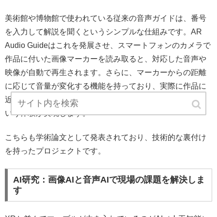
美術館や博物館で使われている従来の音声ガイドは、番号
を入力して解説を聞くというシンプルな仕組みです。AR
Audio Guideはこれを発展させ、スマートフォンのカメラで
作品に付いた画像マーカーを読み取ると、対応した音声や
映像が自動で再生されます。さらに、マーカーからの距離
に応じて音量が変化する機能を持っており、実際に作品に
近づいたり離れたりする鑑賞行為に合わせて音が変わると
いう体験が実現します。
こちらも学術論文として発表されており、技術的な裏付け
を持ったプロジェクトです。
AI研究：画像AIと音声AIで現場の課題を解決しま
す