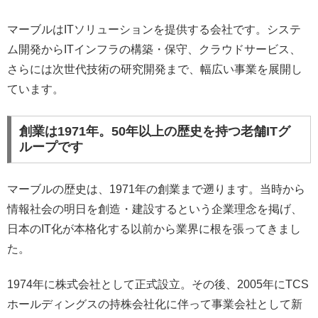
マーブルはITソリューションを提供する会社です。システ
ム開発からITインフラの構築・保守、クラウドサービス、
さらには次世代技術の研究開発まで、幅広い事業を展開し
ています。
創業は1971年。50年以上の歴史を持つ老舗ITグ
ループです
マーブルの歴史は、1971年の創業まで遡ります。当時から
情報社会の明日を創造・建設するという企業理念を掲げ、
日本のIT化が本格化する以前から業界に根を張ってきまし
た。
1974年に株式会社として正式設立。その後、2005年にTCS
ホールディングスの持株会社化に伴って事業会社として新