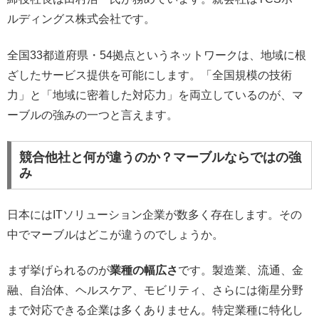
ルディングス株式会社です。
全国33都道府県・54拠点というネットワークは、地域に根
ざしたサービス提供を可能にします。「全国規模の技術
力」と「地域に密着した対応力」を両立しているのが、マ
ーブルの強みの一つと言えます。
競合他社と何が違うのか？マーブルならではの強
み
日本にはITソリューション企業が数多く存在します。その
中でマーブルはどこが違うのでしょうか。
まず挙げられるのが
業種の幅広さ
です。製造業、流通、金
融、自治体、ヘルスケア、モビリティ、さらには衛星分野
まで対応できる企業は多くありません。特定業種に特化し