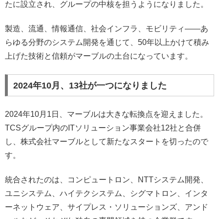
たに設立され、グループの中核を担うようになりました。
製造、流通、情報通信、社会インフラ、モビリティ——あ
らゆる分野のシステム開発を通じて、50年以上かけて積み
上げた技術と信頼がマーブルの土台になっています。
2024年10月、13社が一つになりました
2024年10月1日、マーブルは大きな転換点を迎えました。
TCSグループ内のITソリューション事業会社12社と合併
し、株式会社マーブルとして新たなスタートを切ったので
す。
統合されたのは、コンピュートロン、NTTシステム開発、
ユニシステム、ハイテクシステム、シグマトロン、インタ
ーネットウェア、サイプレス・ソリューションズ、アンド